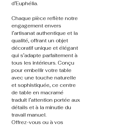
d’Euphélia.
Chaque pièce reflète notre
engagement envers
l’artisanat authentique et la
qualité, offrant un objet
décoratif unique et élégant
qui s’adapte parfaitement à
tous les intérieurs. Conçu
pour embellir votre table
avec une touche naturelle
et sophistiquée, ce centre
de table en macramé
traduit l’attention portée aux
détails et à la minutie du
travail manuel.
Offrez-vous ou à vos