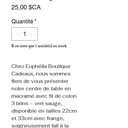
Prix
25,00 $CA
Quantité
*
Il ne reste que 1 article(s) en stock
Chez Euphélia Boutique
Cadeaux, nous sommes
fiers de vous présenter
notre centre de table en
macramé avec fil de coton
3 brins – vert sauge,
disponible en tailles 22cm
et 33cm avec frange,
soigneusement fait à la