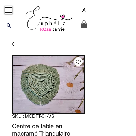
SKU : MCDTT-01-VS
Centre de table en
macramé Triangulaire