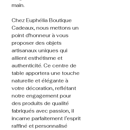
main.
Chez Euphélia Boutique
Cadeaux, nous mettons un
point d'honneur à vous
proposer des objets
artisanaux uniques qui
allient esthétisme et
authenticité. Ce centre de
table apportera une touche
naturelle et élégante à
votre décoration, reflétant
notre engagement pour
des produits de qualité
fabriqués avec passion, il
incarne parfaitement l’esprit
raffiné et personnalisé