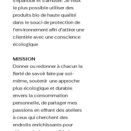
s'épanouir et s'amuser. Je veux
le plus possible utiliser des
produits bio de haute qualité
dans le souci de protection de
l'environnement afin d’attirer une
clientèle avec une conscience
écologique
MISSION
Donner ou redonner à chacun la
fierté de savoir faire par soi-
même, soutenir une approche
plus écologique et durable
envers la consommation
personnelle, de partager mes
passions en offrant des ateliers
à ceux qui cherchent des
endroits enrichissants pour