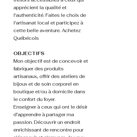
apprécient la qualité et
l'authenticité. Faites le choix de
l'artisanat local et participez à
cette belle aventure. Achetez
Québécois
​OBJECTIFS
Mon objectif est de concevoir et
fabriquer des produits
artisanaux, offrir des ateliers de
bijoux et de soin corporel en
boutique et/ou à domicile dans
le confort du foyer.
Enseigner à ceux qui ont le désir
d’apprendre à partager ma
passion. Découvrir un endroit
enrichissant de rencontre pour