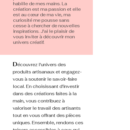
habille de mes mains. La
création est ma passion et elle
est au cœur de ma vie, ma
curiosité me pousse sans
cesse à chercher de nouvelles
inspirations. J'ai le plaisir de
vous inviter à découvrir mon
univers créatif.
D
écouvrez l'univers des
produits artisanaux et engagez-
vous à soutenir le savoir-faire
local. En choisissant d'investir
dans des créations faites à la
main, vous contribuez à
valoriser le travail des artisants
tout en vous offrant des pièces
uniques. Ensemble, rendons ces
trésors accessibles à ceux qui