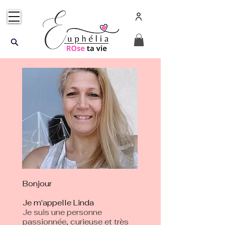
Bonjour
Je m'appelle Linda
Je suis une personne
passionnée, curieuse et très