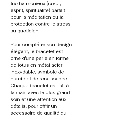
trio harmonieux (cœur,
esprit, spiritualité) parfait
pour la méditation ou la
protection contre le stress
au quotidien.
Pour compléter son design
élégant, le bracelet est
orné d'une perle en forme
de lotus en métal acier
inoxydable, symbole de
pureté et de renaissance.
Chaque bracelet est fait à
la main avec le plus grand
soin et une attention aux
détails, pour offrir un
accessoire de qualité qui