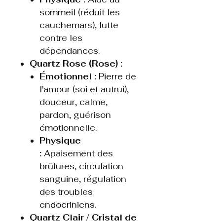
sommeil (réduit les
cauchemars), lutte
contre les
dépendances.
Quartz Rose (Rose) :
Émotionnel :
Pierre de
l'amour (soi et autrui),
douceur, calme,
pardon, guérison
émotionnelle.
Physique
:
Apaisement des
brûlures, circulation
sanguine, régulation
des troubles
endocriniens.
Quartz Clair / Cristal de