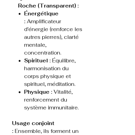
Roche (Transparent) :
Énergétique
:
Amplificateur
d'énergie (renforce les
autres pierres), clarté
mentale,
concentration.
Spirituel :
Équilibre,
harmonisation du
corps physique et
spirituel, méditation.
Physique :
Vitalité,
renforcement du
système immunitaire.
Usage conjoint
:
Ensemble, ils forment un