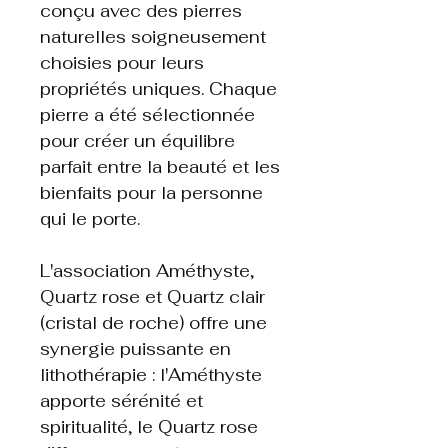
conçu avec des pierres
naturelles soigneusement
choisies pour leurs
propriétés uniques. Chaque
pierre a été sélectionnée
pour créer un équilibre
parfait entre la beauté et les
bienfaits pour la personne
qui le porte.
L'association Améthyste,
Quartz rose et Quartz clair
(cristal de roche) offre une
synergie puissante en
lithothérapie : l'Améthyste
apporte sérénité et
spiritualité, le Quartz rose