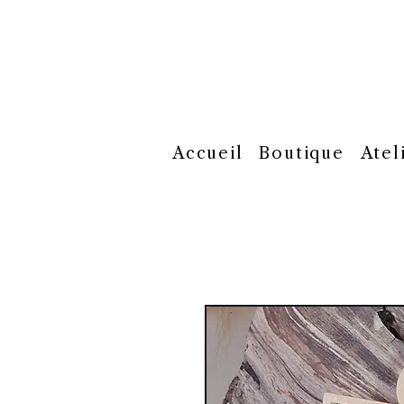
Accueil
Boutique
Atel