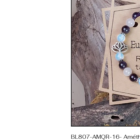
BL807-AMQR-16- Améthys