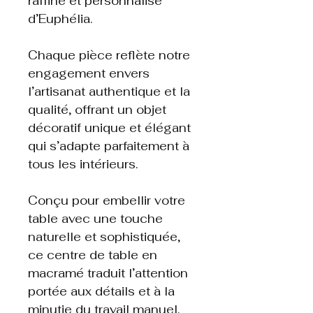
raffiné et personnalisé
d’Euphélia.
Chaque pièce reflète notre
engagement envers
l’artisanat authentique et la
qualité, offrant un objet
décoratif unique et élégant
qui s’adapte parfaitement à
tous les intérieurs.
Conçu pour embellir votre
table avec une touche
naturelle et sophistiquée,
ce centre de table en
macramé traduit l’attention
portée aux détails et à la
minutie du travail manuel.