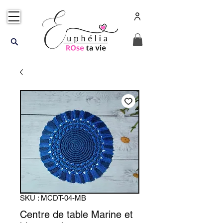
SKU : MCDT-04-MB
Centre de table Marine et