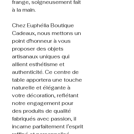
frange, soigneusement fait
à la main.
Chez Euphélia Boutique
Cadeaux, nous mettons un
point d'honneur à vous
proposer des objets
artisanaux uniques qui
allient esthétisme et
authenticité. Ce centre de
table apportera une touche
naturelle et élégante à
votre décoration, reflétant
notre engagement pour
des produits de qualité
fabriqués avec passion, il
incarne parfaitement l’esprit