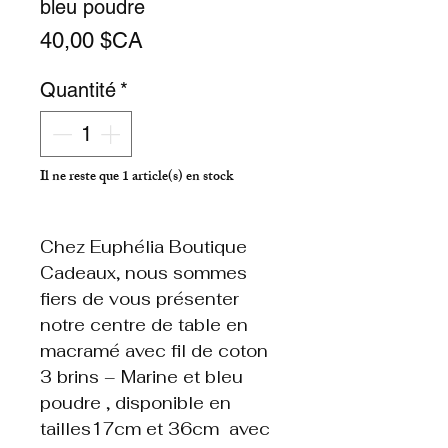
bleu poudre
Prix
40,00 $CA
Quantité
*
Il ne reste que 1 article(s) en stock
Chez Euphélia Boutique
Cadeaux, nous sommes
fiers de vous présenter
notre centre de table en
macramé avec fil de coton
3 brins – Marine et bleu
poudre , disponible en
tailles17cm et 36cm avec